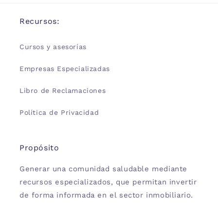
Recursos:
Cursos y asesorías
Empresas Especializadas
Libro de Reclamaciones
Política de Privacidad
Propósito
Generar una comunidad saludable mediante
recursos especializados, que permitan invertir
de forma informada en el sector inmobiliario.