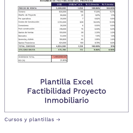
Cursos y plantillas