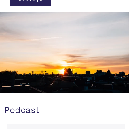
Podcast