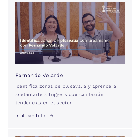
Fernando Velarde
Identifica zonas de plusavalía y aprende a
adelantarte a triggers que cambiarán
tendencias en el sector.
Ir al capítulo