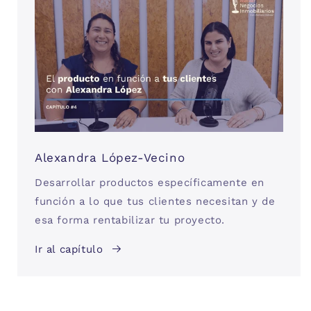
Alexandra López-Vecino
Desarrollar productos específicamente en
función a lo que tus clientes necesitan y de
esa forma rentabilizar tu proyecto.
Ir al capítulo