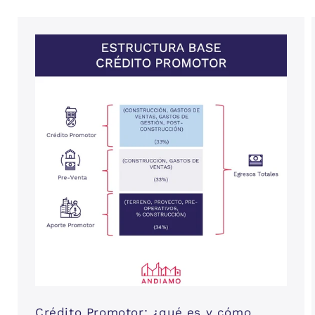
Crédito Promotor: ¿qué es y cómo