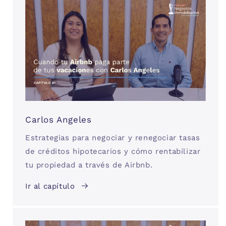
Carlos Angeles
Estrategias para negociar y renegociar tasas
de créditos hipotecarios y cómo rentabilizar
tu propiedad a través de Airbnb.
Ir al capítulo