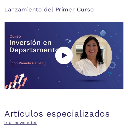
Lanzamiento del Primer Curso
Artículos especializados
Ir al newsletter