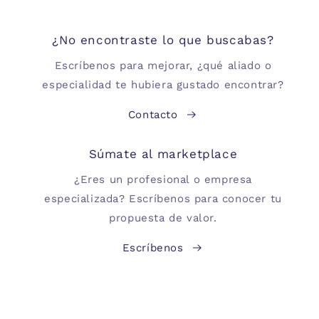
¿No encontraste lo que buscabas?
Escríbenos para mejorar, ¿qué aliado o
especialidad te hubiera gustado encontrar?
Contacto
Súmate al marketplace
¿Eres un profesional o empresa
especializada? Escríbenos para conocer tu
propuesta de valor.
Escríbenos