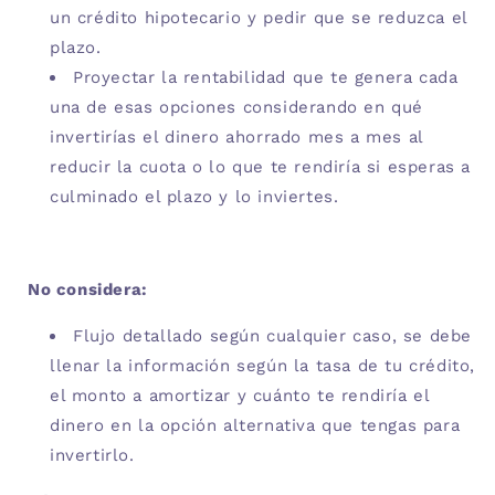
un crédito hipotecario y pedir que se reduzca el
plazo.
Proyectar la rentabilidad que te genera cada
una de esas opciones considerando en qué
invertirías el dinero ahorrado mes a mes al
reducir la cuota o lo que te rendiría si esperas a
culminado el plazo y lo inviertes.
No considera:
Flujo detallado según cualquier caso, se debe
llenar la información según la tasa de tu crédito,
el monto a amortizar y cuánto te rendiría el
dinero en la opción alternativa que tengas para
invertirlo.