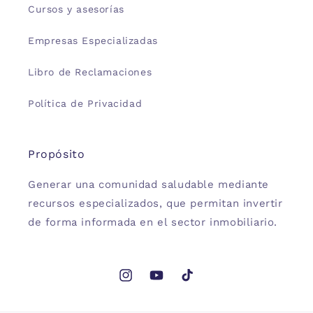
Cursos y asesorías
Empresas Especializadas
Libro de Reclamaciones
Política de Privacidad
Propósito
Generar una comunidad saludable mediante
recursos especializados, que permitan invertir
de forma informada en el sector inmobiliario.
Instagram
YouTube
TikTok