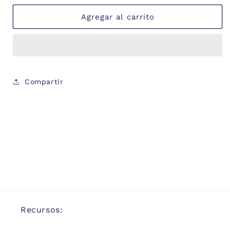
Agregar al carrito
Compartir
Recursos: